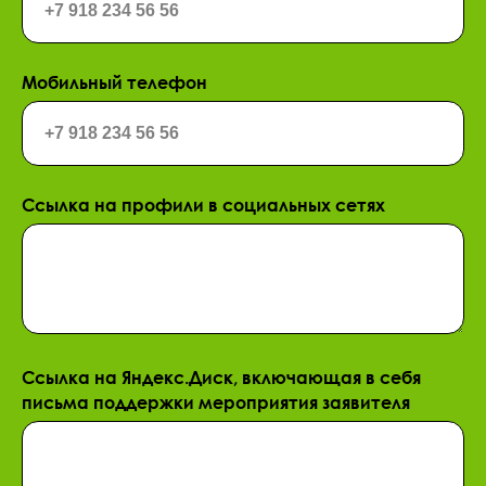
Мобильный телефон
Ссылка на профили в социальных сетях
Ссылка на Яндекс.Диск, включающая в себя
письма поддержки мероприятия заявителя