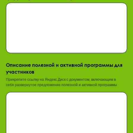
Описание полезной и активной программы для
участников
Прикрепите ссылку на Яндекс.Диск с документом, включающим в
себя развернутое предложение полезной и активной программы