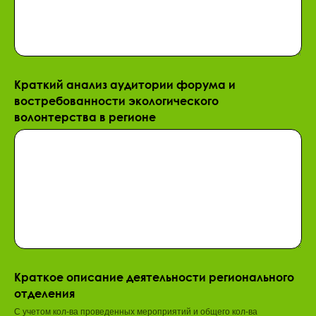
Краткий анализ аудитории форума и
востребованности экологического
волонтерства в регионе
Краткое описание деятельности регионального
отделения
С учетом кол-ва проведенных мероприятий и общего кол-ва