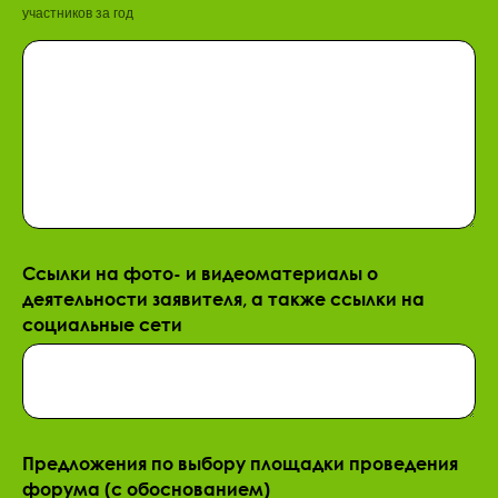
участников за год
Ссылки на фото- и видеоматериалы о
деятельности заявителя, а также ссылки на
социальные сети
Предложения по выбору площадки проведения
форума (с обоснованием)