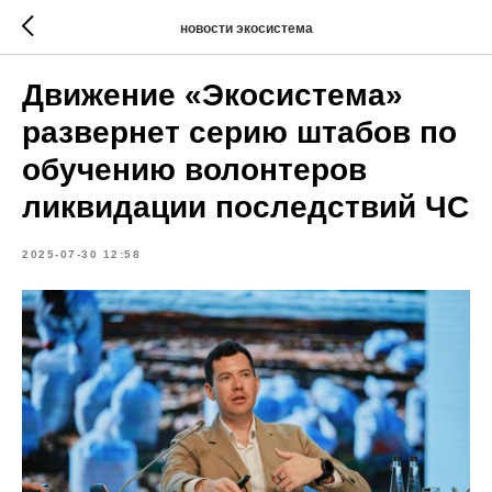
новости экосистема
Движение «Экосистема»
развернет серию штабов по
обучению волонтеров
ликвидации последствий ЧС
2025-07-30 12:58