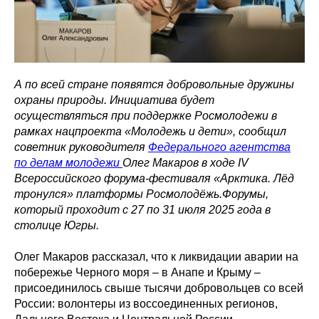
А по всей стране появятся добровольные дружины
охраны природы. Инициатива будет
осуществляться при поддержке Росмолодежи в
рамках нацпроекта «Молодежь и дети», сообщил
советник руководителя
Федерального агентства
по делам молодежи
Олег Макаров в ходе IV
Всероссийского форума-фестиваля «Арктика. Лёд
тронулся» платформы Росмолодёжь.Форумы,
который проходит с 27 по 31 июля 2025 года в
столице Югры.
Олег Макаров рассказал, что к ликвидации аварии на
побережье Черного моря – в Анапе и Крыму –
присоединилось свыше тысячи добровольцев со всей
России: волонтеры из воссоединенных регионов,