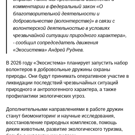
комментарии в федеральный закон «О
благотворительной деятельности и
добровольчестве (волонтерстве)» в связи с
волонтерской деятельностью в условиях
чрезвычайной ситуации природного характера»,
- сообщил сопредседатель движения
«Экосистема» Андрей Руднев.
В 2026 году «Экосистема» планирует запустить набор
волонтеров в добровольные дружины охраны
природы. Они будут принимать оперативное участие в
ликвидации последствий чрезвычайных ситуаций
природного и антропогенного характера, а также
профилактики экологических угроз.
Дополнительными направлениями в работе дружин
станут биомониторинг и научные исследования,
восстановление природных комплексов, помощь
диким животным, развитие экологического туризма,