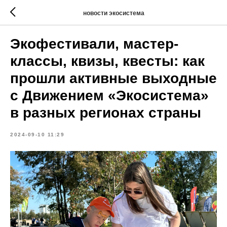
новости экосистема
Экофестивали, мастер-
классы, квизы, квесты: как
прошли активные выходные
с Движением «Экосистема»
в разных регионах страны
2024-09-10 11:29