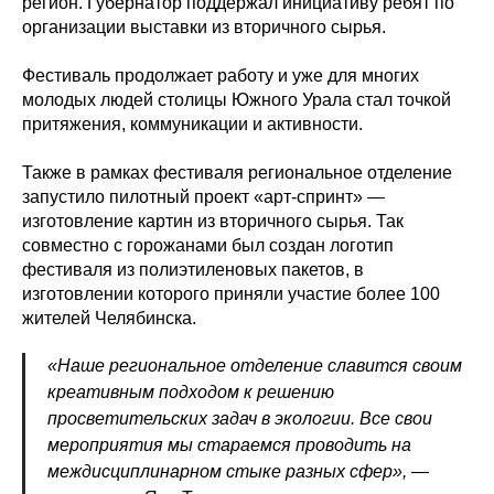
регион. Губернатор поддержал инициативу ребят по
организации выставки из вторичного сырья.
Фестиваль продолжает работу и уже для многих
молодых людей столицы Южного Урала стал точкой
притяжения, коммуникации и активности.
Также в рамках фестиваля региональное отделение
запустило пилотный проект «арт-спринт»
—
изготовление картин из вторичного сырья. Так
совместно с горожанами был создан логотип
фестиваля из полиэтиленовых пакетов, в
изготовлении которого приняли участие более 100
жителей Челябинска.
«Наше региональное отделение славится своим
креативным подходом к решению
просветительских задач в экологии. Все свои
мероприятия мы стараемся проводить на
междисциплинарном стыке разных сфер»,
—