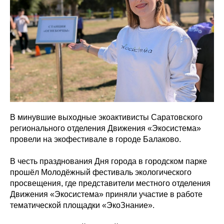
В минувшие выходные экоактивисты Саратовского
регионального отделения Движения «Экосистема»
провели на экофестивале в городе Балаково.
В честь празднования Дня города в городском парке
прошёл Молодёжный фестиваль экологического
просвещения, где представители местного отделения
Движения «Экосистема» приняли участие в работе
тематической площадки «ЭкоЗнание».