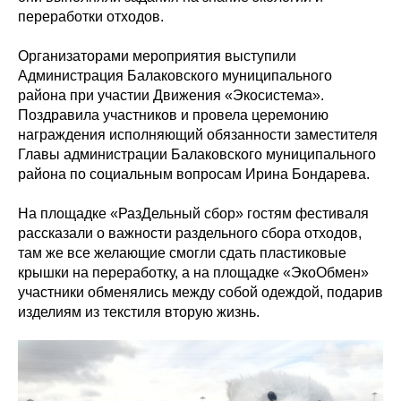
переработки отходов.
Организаторами мероприятия выступили
Администрация Балаковского муниципального
района при участии Движения «Экосистема».
Поздравила участников и провела церемонию
награждения исполняющий обязанности заместителя
Главы администрации Балаковского муниципального
района по социальным вопросам Ирина Бондарева.
На площадке «РазДельный сбор» гостям фестиваля
рассказали о важности раздельного сбора отходов,
там же все желающие смогли сдать пластиковые
крышки на переработку, а на площадке «ЭкоОбмен»
участники обменялись между собой одеждой, подарив
изделиям из текстиля вторую жизнь.