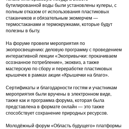
бутилированной воды были установлены кулеры, с
полным отказом от использования пластиковых
стаканчиков и обязательным экомерчем —
термостаканами и термокружками, которые будут
полезны в быту.
На форуме провели мероприятия по
экопросвещению: деловую программу с проведением
интерактивной лекции «Экопривычки: прокачиваем
осознанное потребление», экоквиз, а также
мастерскую по сбору и переработке пластиковых
крышечек в рамках акции «Крышечки на благо».
Сертификаты и благодарности гостям и участникам
мероприятия были вручены в электронном виде,
также как и программа форума, которая была
представлена в формате онлайн — это также
способствует сохранение природных ресурсов.
Молодёжный форум «Область будущего» платформы