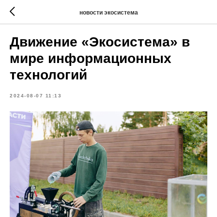
новости экосистема
Движение «Экосистема» в
мире информационных
технологий
2024-08-07 11:13