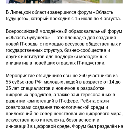
В Липецкой области завершился форум «Область
будущего», который проходил с 15 июля по 4 августа.
Всероссийский молодёжный образовательный форум
«Область будущего» — это площадка для создания
новой IT-среды с помощью ресурсов общественных и
государственных структур, бизнес-сообщества и
других институтов для поддержки молодёжных
инициатив в новейших отраслях IT-индустрии.
Мероприятие объединило свыше 260 участников из
55 субъектов РФ: молодых людей в возрасте от 14 до
35 лет, специалистов и новичков в разработке
цифровых продуктов, а также заинтересованных в
развитии компетенций в IT-сфере. Ребята стали
соавторами создания технологической среды и
приложений по совершенствованию цифрового мира,
искусственного интеллекта, безопасности и
инноваций в цифровой среде. Форум был разделён на