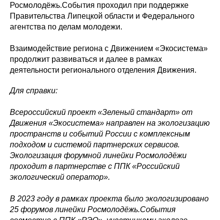
Росмолодёжь.События проходил при поддержке
Правительства Липецкой области и Федерального
агентства по делам молодежи.
Взаимодействие региона с Движением «Экосистема»
продолжит развиваться и далее в рамках
деятельности регионального отделения Движения.
Для справки:
Всероссийский проект «Зеленый стандарт» от
Движения «Экосистема» направлен на экологизацию
пространств и событий России с комплексным
подходом и системой партнерских сервисов.
Экологизация форумной линейки Росмолодёжи
проходит в партнерстве с ППК «Российский
экологический оператор».
В 2023 году в рамках проекта было экологизировано
25 форумов линейки Росмолодёжь.События