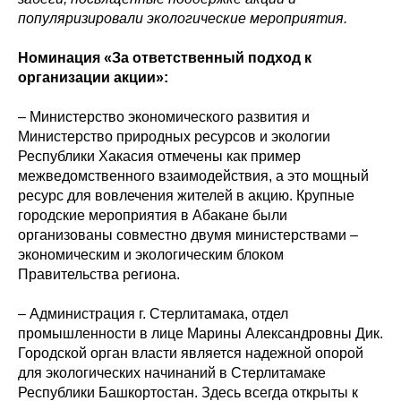
популяризировали экологические мероприятия.
Номинация «За ответственный подход к
организации акции»:
– Министерство экономического развития и
Министерство природных ресурсов и экологии
Республики Хакасия отмечены как пример
межведомственного взаимодействия, а это мощный
ресурс для вовлечения жителей в акцию. Крупные
городские мероприятия в Абакане были
организованы совместно двумя министерствами –
экономическим и экологическим блоком
Правительства региона.
– Администрация г. Стерлитамака, отдел
промышленности в лице Марины Александровны Дик.
Городской орган власти является надежной опорой
для экологических начинаний в Стерлитамаке
Республики Башкортостан. Здесь всегда открыты к