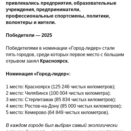
привлекались предприятия, образовательные
учреждения, предприниматели,
профессиональные спортсмены, политики,
волонтеры и жители.
Победители — 2025
Победителями в номинации «Город-лидер» стали
пять городов, среди которых первое место с большим
отрывом занял
Красноярск.
Номинация «Город-лидер»:
1 место: Красноярск (125 246 чистых километров);
2 место: Челябинск (100 004 чистых километра);
3 место: Стерлитамак (85 834 чистых километров);
4 место: Ростов-на-Дону (85 000 чистых километров);
5 место: Кемерово (64 849 чистых километров).
В каждом городе был выбран самый экологически