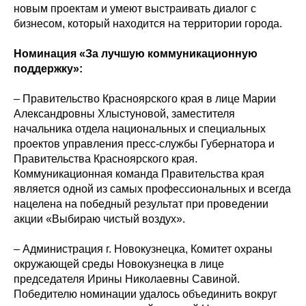
новым проектам и умеют выстраивать диалог с
бизнесом, который находится на территории города.
Номинация «За лучшую коммуникационную
поддержку»:
– Правительство Красноярского края в лице Марии
Александровны Хлыстуновой, заместителя
начальника отдела национальных и специальных
проектов управления пресс-службы Губернатора и
Правительства Красноярского края.
Коммуникационная команда Правительства края
является одной из самых профессиональных и всегда
нацелена на победный результат при проведении
акции «Выбираю чистый воздух».
– Администрация г. Новокузнецка, Комитет охраны
окружающей среды Новокузнецка в лице
председателя Ирины Николаевны Савиной.
Победителю номинации удалось объединить вокруг