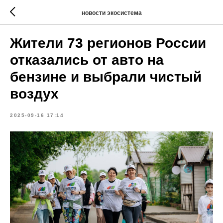
новости экосистема
Жители 73 регионов России
отказались от авто на
бензине и выбрали чистый
воздух
2025-09-16 17:14