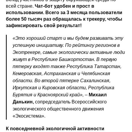
всей стране.
Чат-бот удобен и прост в
использовании. Всего за 3 месяца пользователи
более 50 тысяч раз обращалась к трекеру, чтобы
зафиксировать свой результат!
«Это хороший старт и мы будем развивать эту
успешную инициативу. По рейтингу регионов в
Экотрекере, самые экологически активные люди
живут в Республике Башкортостан. В первую
пятерку входят также Республика Татарстан,
Кемеровская, Астраханская и Челябинская
области. Во второй пятерке Сахалинская,
Иркутская и Кировская области, Республика
Бурятия и Красноярский край»,
–
Михаил
Данькин,
сопредседатель Всероссийского
экологического общественного движения
«Экосистема».
К повседневной экологичной активности