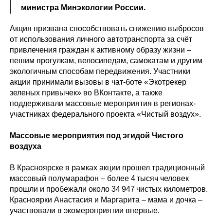
министра Минэкологии России.
Акция призвана способствовать снижению выбросов
от использования личного автотранспорта за счёт
привлечения граждан к активному образу жизни –
пешим прогулкам, велосипедам, самокатам и другим
экологичным способам передвижения. Участники
акции принимали вызовы в чат‑боте «Экотрекер
зеленых привычек» во ВКонтакте, а также
поддерживали массовые мероприятия в регионах-
участниках федерального проекта «Чистый воздух».
Массовые мероприятия под эгидой Чистого
воздуха
В Красноярске в рамках акции прошел традиционный
массовый полумарафон – более 4 тысяч человек
прошли и пробежали около 34 947 чистых километров.
Красноярки Анастасия и Маргарита – мама и дочка –
участвовали в экомероприятии впервые.