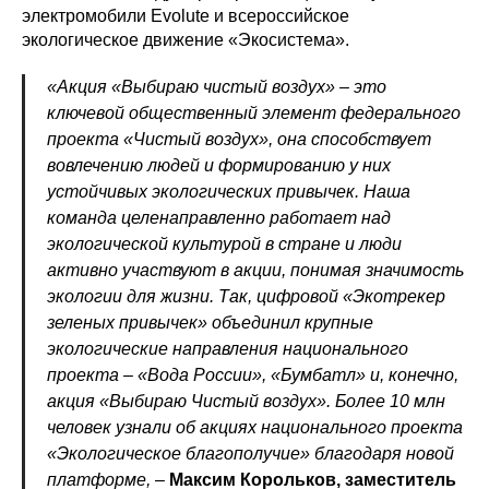
электромобили Evolute и всероссийское
экологическое движение «Экосистема».
«Акция «Выбираю чистый воздух» – это
ключевой общественный элемент федерального
проекта «Чистый воздух», она способствует
вовлечению людей и формированию у них
устойчивых экологических привычек. Наша
команда целенаправленно работает над
экологической культурой в стране и люди
активно участвуют в акции, понимая значимость
экологии для жизни. Так, цифровой «Экотрекер
зеленых привычек» объединил крупные
экологические направления национального
проекта – «Вода России», «Бумбатл» и, конечно,
акция «Выбираю Чистый воздух». Более 10 млн
человек узнали об акциях национального проекта
«Экологическое благополучие» благодаря новой
платформе,
–
Максим Корольков, заместитель