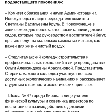
подрастающего поколения»:
– Комитет образования и науки Администрации г.
Новокузнецка в лице председателя комитета
Светланы Васильевны Круль. В Новокузнецке в
акцию ежегодно вовлекаются воспитанники детских
садов, которые под руководством воспитателей бегут,
прыгают, едут на маленьких самокатах и знают, как
важен для жизни чистый воздух.
– Стерлитамакский колледж строительства и
профессиональных технологий в лице преподавателя
Ольги Александровны Араслановой. Представитель
Стерлитамакского колледжа участвует во всех
доступных экологических начинаниях и рассказывает
студентам о важности экологических привычек.
– Школа № 47 города Кирова в лице учителя
физической культуры и советника директора по
воспитанию и взаимодействию с детскими