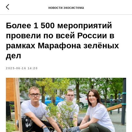
новости экосистема
Более 1 500 мероприятий
провели по всей России в
рамках Марафона зелёных
дел
2025-06-16 14:20