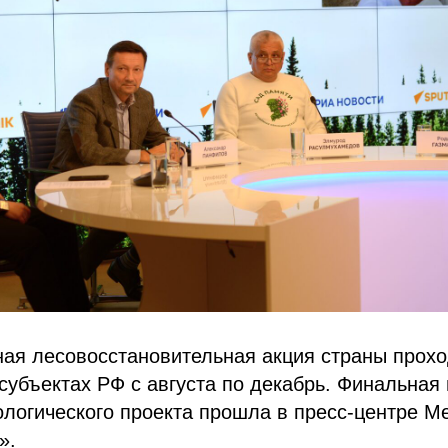
ая лесовосстановительная акция страны прохо
субъектах РФ с августа по декабрь. Финальная 
логического проекта прошла в пресс-центре М
».