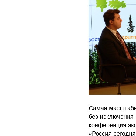
Самая масштабн
без исключения 
конференция эко
«Россия сегодня