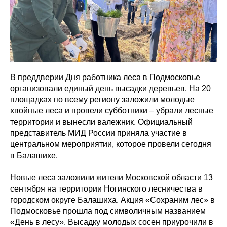
В преддверии Дня работника леса в Подмосковье
организовали единый день высадки деревьев. На 20
площадках по всему региону заложили молодые
хвойные леса и провели субботники – убрали лесные
территории и вынесли валежник. Официальный
представитель МИД России приняла участие в
центральном мероприятии, которое провели сегодня
в Балашихе.
Новые леса заложили жители Московской области 13
сентября на территории Ногинского лесничества в
городском округе Балашиха. Акция «Сохраним лес» в
Подмосковье прошла под символичным названием
«День в лесу». Высадку молодых сосен приурочили в