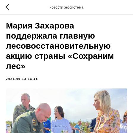
новости экосистема
Мария Захарова
поддержала главную
лесовосстановительную
акцию страны «Сохраним
лес»
2024-09-13 14:45