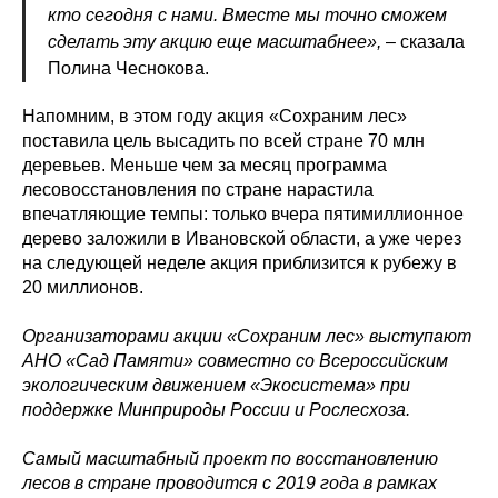
кто сегодня с нами. Вместе мы точно сможем
сделать эту акцию еще масштабнее»,
– сказала
Полина Чеснокова.
Напомним, в этом году акция «Сохраним лес»
поставила цель высадить по всей стране 70 млн
деревьев. Меньше чем за месяц программа
лесовосстановления по стране нарастила
впечатляющие темпы: только вчера пятимиллионное
дерево заложили в Ивановской области, а уже через
на следующей неделе акция приблизится к рубежу в
20 миллионов.
Организаторами акции «Сохраним лес» выступают
АНО «Сад Памяти» совместно со Всероссийским
экологическим движением «Экосистема» при
поддержке Минприроды России и Рослесхоза.
Самый масштабный проект по восстановлению
лесов в стране проводится с 2019 года в рамках