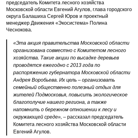
председатель Комитета лесного хозяйства
Московской области Евгений Агулов, глава городского
округа Балашиха Сергей Юров и проектный
менеджер Движения «Экосистема» Полина
Чеснокова.
«Эта акция правительства Московской области
организована совместно с Комитетом лесного
хозяйства. Такие акции по высадке деревьев
проводятся ежегодно с 2013 года по
распоряжению губернатора Московской области
Андрея Воробьева. Их цель – организовать
семейный общественно полезный отдых для
жителей Подмосковья, повысить экологическое
благополучие нашего региона, а также
напомнить о бережном отношении к лесу и
окружающей среде»,
– рассказал председатель
Комитета лесного хозяйства Московской области
Евгений Агулов.