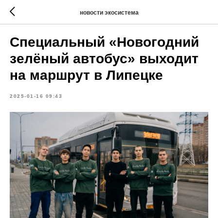
новости экосистема
Специальный «Новогодний
зелёный автобус» выходит
на маршрут в Липецке
2025-01-16 09:43