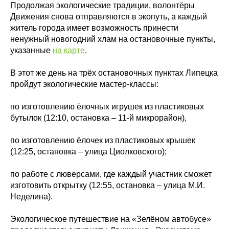
Продолжая экологические традиции, волонтёры
Движения снова отправляются в экопуть, а каждый
житель города имеет возможность принести
ненужный новогодний хлам на остановочные пункты,
указанные
на карте
.
В этот же день на трёх остановочных пунктах Липецка
пройдут экологические мастер-классы:
по изготовлению ёлочных игрушек из пластиковых
бутылок (12:10, остановка – 11-й микрорайон),
по изготовлению ёлочек из пластиковых крышек
(12:25, остановка – улица Циолковского);
по работе с люверсами, где каждый участник сможет
изготовить открытку (12:55, остановка – улица М.И.
Неделина).
Экологическое путешествие на «Зелёном автобусе»