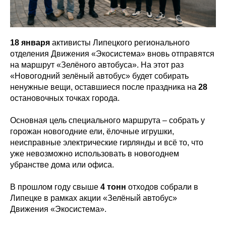
18 января
активисты Липецкого регионального
отделения Движения «Экосистема» вновь отправятся
на маршрут «Зелёного автобуса». На этот раз
«Новогодний зелёный автобус» будет собирать
ненужные вещи, оставшиеся после праздника на
28
остановочных точках города.
Основная цель специального маршрута – собрать у
горожан новогодние ели, ёлочные игрушки,
неисправные электрические гирлянды и всё то, что
уже невозможно использовать в новогоднем
убранстве дома или офиса.
В прошлом году свыше
4 тонн
отходов собрали в
Липецке в рамках акции «Зелёный автобус»
Движения «Экосистема».