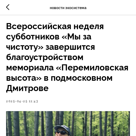
новости экосистема
Всероссийская неделя
субботников «Мы за
чистоту» завершится
благоустройством
мемориала «Перемиловская
высота» в подмосковном
Дмитрове
2025-04-25 11:43