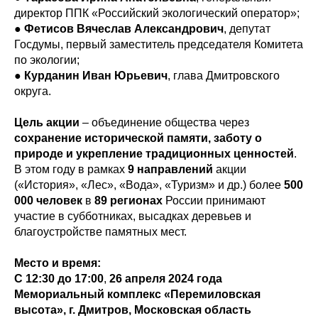
директор ППК «Российский экологический оператор»;
●
Фетисов Вячеслав Александрович
, депутат
Госдумы, первый заместитель председателя Комитета
по экологии;
●
Курданин Иван Юрьевич
, глава Дмитровского
округа.
Цель акции
– объединение общества через
сохранение исторической памяти, заботу о
природе и укрепление традиционных ценностей
.
В этом году в рамках
9 направлений
акции
(«История», «Лес», «Вода», «Туризм» и др.) более
500
000 человек
в
89 регионах
России принимают
участие в субботниках, высадках деревьев и
благоустройстве памятных мест.
Место и время:
С 12:30 до 17:00
,
26 апреля 2024 года
Мемориальный комплекс «Перемиловская
высота», г. Дмитров, Московская область