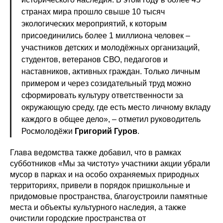
странах мира прошло свыше 10 тысяч
экологических мероприятий, к которым
присоединились более 1 миллиона человек –
участников детских и молодёжных организаций,
студентов, ветеранов СВО, педагогов и
наставников, активных граждан. Только личным
примером и через созидательный труд можно
сформировать культуру ответственности за
окружающую среду, где есть место личному вкладу
каждого в общее дело», – отметил руководитель
Росмолодёжи
Григорий Гуров
.
Глава ведомства также добавил, что в рамках
субботников «Мы за чистоту» участники акции убрали
мусор в парках и на особо охраняемых природных
территориях, привели в порядок пришкольные и
придомовые пространства, благоустроили памятные
места и объекты культурного наследия, а также
очистили городские пространства от