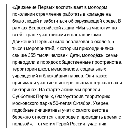
«Движение Первых воспитывает в молодом
поколении стремление работать в команде на
благо людей и заботиться об окружающей среде. В
рамках Всероссийской акции «Мы за чистоту» по
всей стране участниками и наставниками
Движения Первых было реализовано около 5,5
тысяч мероприятий, к которым присоединились
свыше 355 тысяч человек. Дети, молодёжь, семьи
приводили в порядок общественные пространства,
территории школ, мемориалов, социальных
учреждений и ближайших парков. Они также
принимали участие в интересных мастер-классах и
викторинах. На старте акции мы провели
Субботник Первых, благоустроив территорию
московского парка 50-летия Октября. Уверен,
подобные инициативы учат с самого детства
бережно относится к природе и проводить время с
пользой», – отметил Герой России, участник