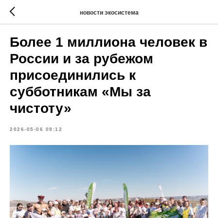
новости экосистема
Более 1 миллиона человек в
России и за рубежом
присоединились к
субботникам «Мы за
чистоту»
2026-05-06 09:12