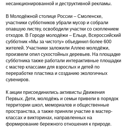
несанкционированной и деструктивной рекламы.
В Молодёжной столице России – Смоленске,
участники субботников убрали мусор и собрали
опавшую листву, освободили участки со скоплением
отходов. В Городе молодёжи – Ельце, Всероссийский
субботник «Мы за чистоту» объединил более 600
жителей. Участники заложили Аллею молодёжи,
произвели опил сухостойных деревьев. На площадке
субботника также работали интерактивные площадки
с мастер классами для взрослых и детей по
переработке пластика и созданию экологичных
сувениров.
К акции присоединились активисты Движения
Первых. Дети, молодёжь и семьи привели в порядок
территории школ, мемориалов и общественные
пространства, а также приняли участие в мастер-
классах и викторинах, направленных на
формирование бережного отношения к природе.