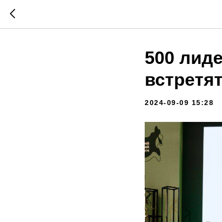
500 лиде
встретя
2024-09-09 15:28