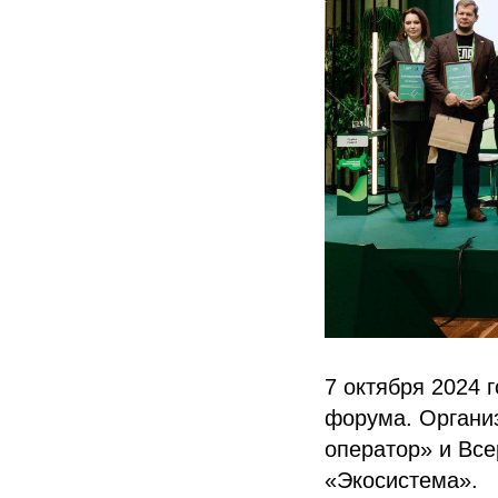
7 октября 2024 
форума. Органи
оператор» и Вс
«Экосистема».