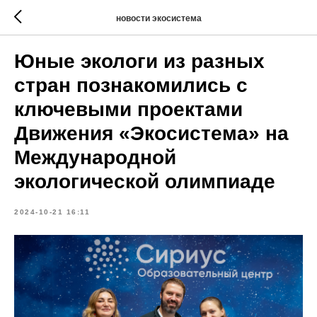
новости экосистема
Юные экологи из разных
стран познакомились с
ключевыми проектами
Движения «Экосистема» на
Международной
экологической олимпиаде
2024-10-21 16:11