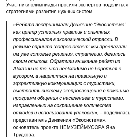
Участники олимпиады просили экспертов поделиться
стратегиями развития нужных систем.
«Ребята воспринимали Движение “Экосистема”
как центр успешных практик и опытных
профессионалов в экологической отрасли. В
режиме спринта “вопрос-ответ” мы предлагали
им уже готовые решения, стратегии, делились
своим опытом. Обратили внимание ребят из
Абхазии на то, что необходимо не бороться с
мусором, а нацелиться на правильную и
эффективную коммуникацию с туристами,
выстроить систему экопросвещения с помощью
программ общения с населением и туристами,
направленных на сокращение количества
отходов и использования упаковки»,
– поделилась
представитель Движения «Экосистема»,
основатель проекта НЕМУЗЕЙМУСОРА Яна
Трудкова.