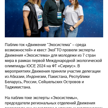
Паблик-ток «Движение "Экосистема" – среда
возможностей» и квест ЭкоГТО провели эксперты
Движения «Экосистема» для молодежи из 7 стран
мира в рамках первой Международной экологической
олимпиады IOCE 2024 на ФТ «Сириус». В
мероприятиях Движения приняли участие делегации
из Абхазии, Индонезии, Пакистана, Республики
Беларусь, России, Сейшельских Островов и
Таджикистана.
На паблик-токе эксперты «Экосистемы»,
председатели региональных отделений Движения