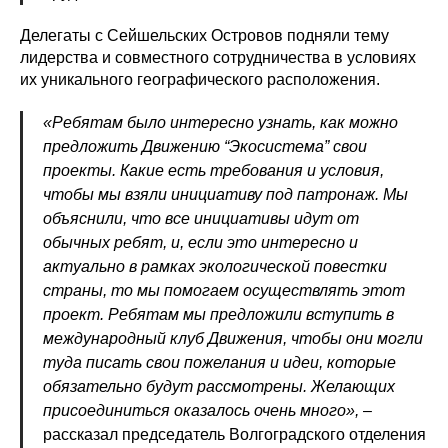
Делегаты с Сейшельских Островов подняли тему
лидерства и совместного сотрудничества в условиях
их уникального географического расположения.
«Ребятам было интересно узнать, как можно
предложить Движению “Экосистема” свои
проекты. Какие есть требования и условия,
чтобы мы взяли инициативу под патронаж.
Мы
объяснили, что все инициативы идут от
обычных ребят, и, если это интересно и
актуально в рамках экологической повестки
страны, то мы помогаем осуществлять этот
проект. Ребятам мы предложили вступить в
международный клуб Движения, чтобы они могли
туда писать свои пожелания и идеи, которые
обязательно будут рассмотрены. Желающих
присоединиться оказалось очень много»,
–
рассказал председатель Волгоградского отделения